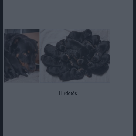
Hirdetés