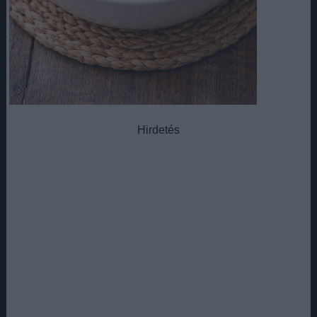
Hirdetés