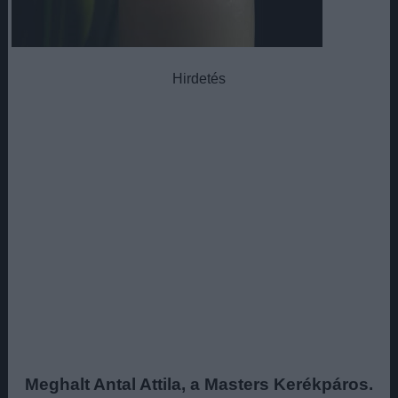
Hirdetés
Meghalt Antal Attila, a Masters Kerékpáros.