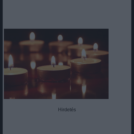
Hirdetés