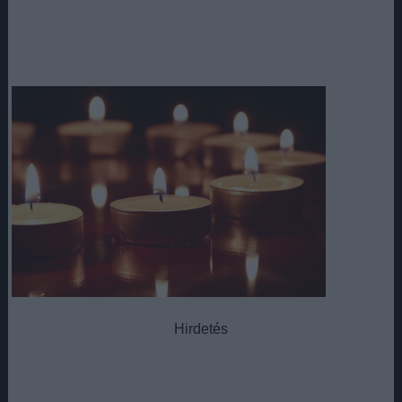
Hirdetés