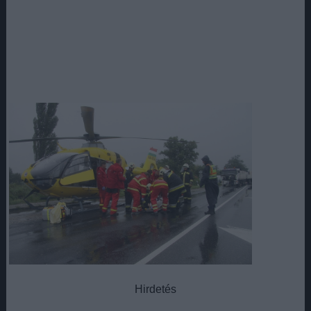
Hirdetés