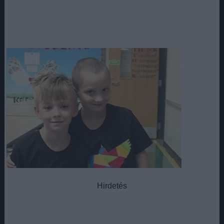
Hirdetés