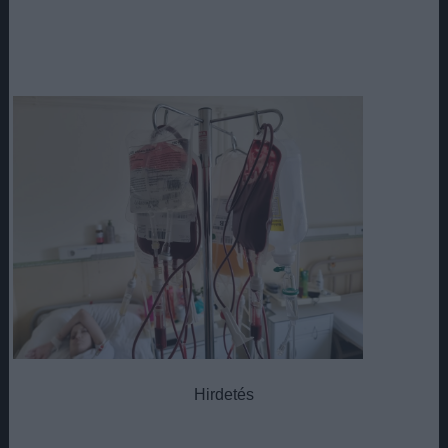
Hirdetés