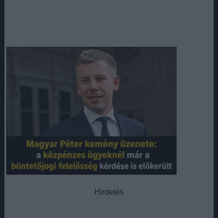
Hirdetés