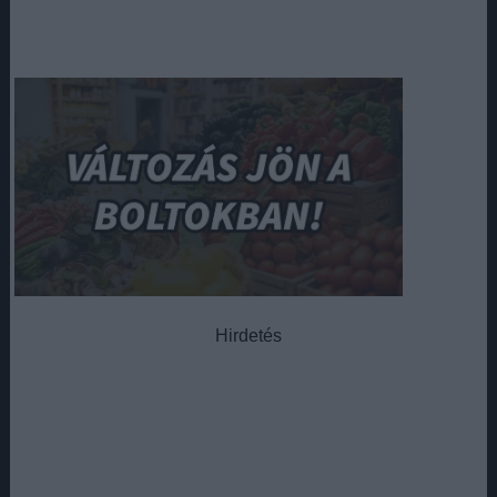
Hirdetés