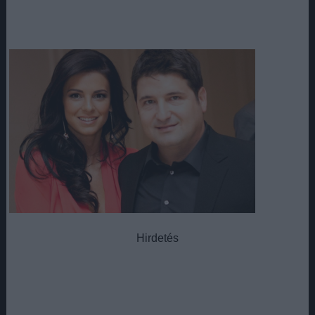
Hirdetés