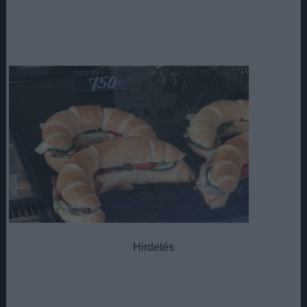
Hirdetés