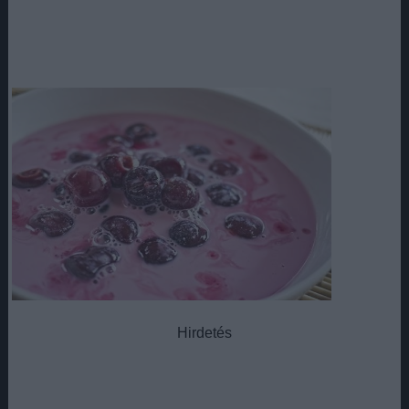
Hirdetés