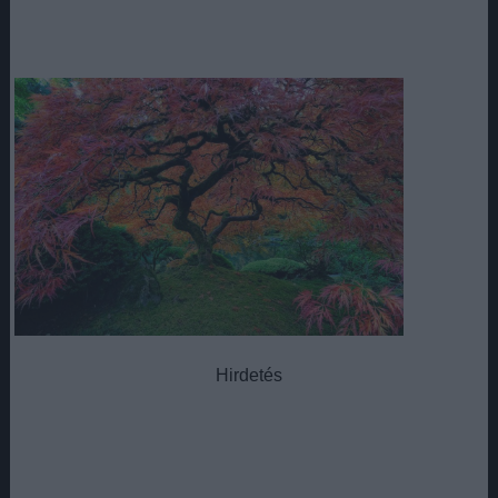
Hirdetés