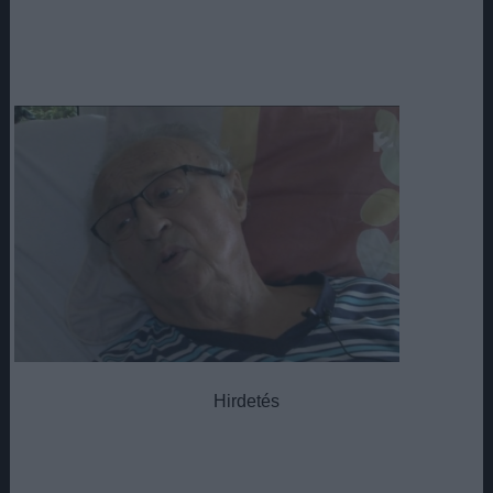
Hirdetés