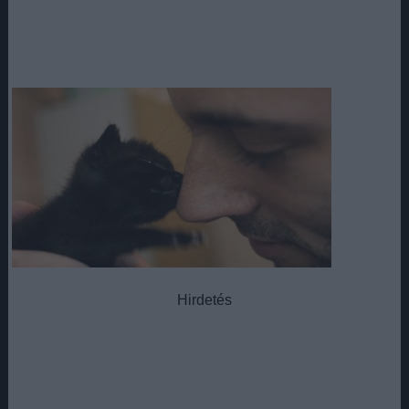
Hirdetés