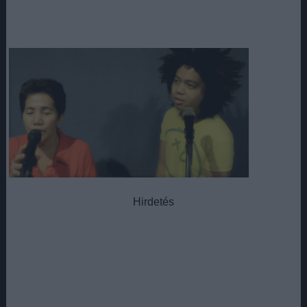
Hirdetés