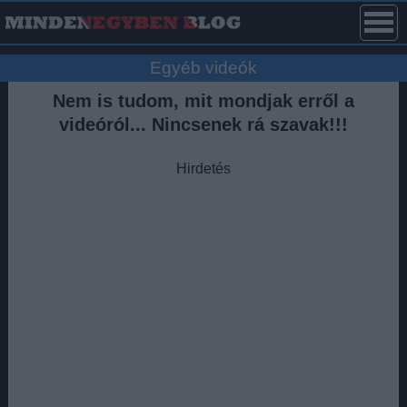
Egyéb videók
Nem is tudom, mit mondjak erről a
videóról... Nincsenek rá szavak!!!
Hirdetés