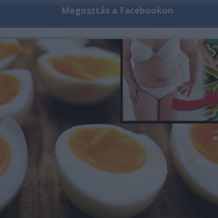
Megosztás a Facebookon