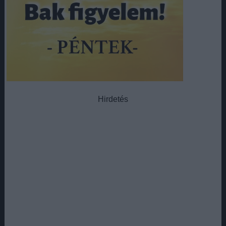
Hirdetés