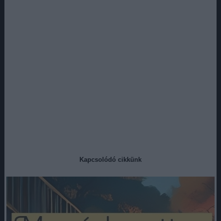
Kapcsolódó cikkünk