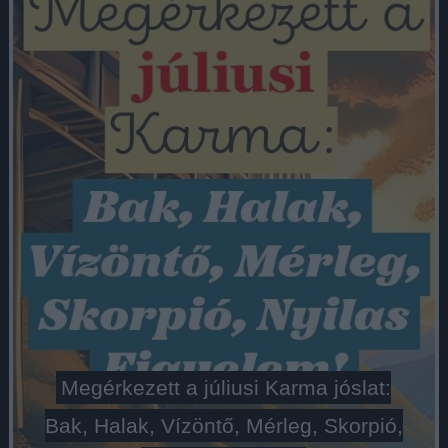
Megérkezett a júliusi Karma jóslat:
Bak, Halak, Vízöntő, Mérleg, Skorpió,