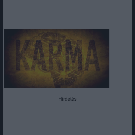
Hirdetés