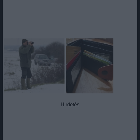
Hirdetés