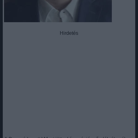
Hirdetés