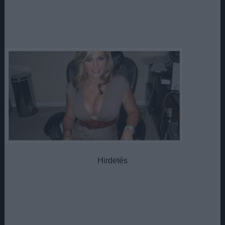
Hirdetés