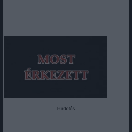
Hirdetés