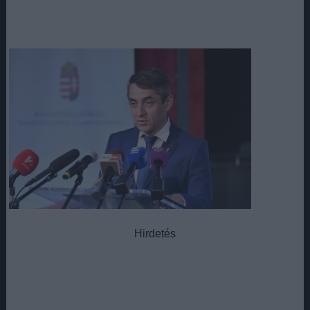
Hirdetés