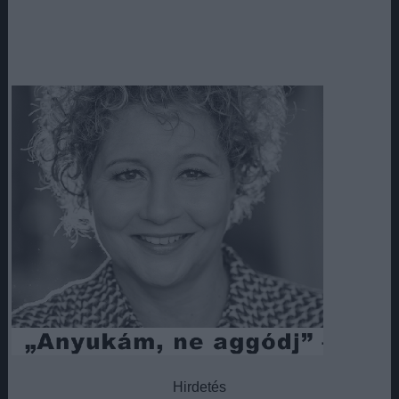
Hirdetés