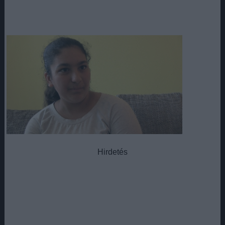
Hirdetés