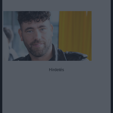
Hirdetés