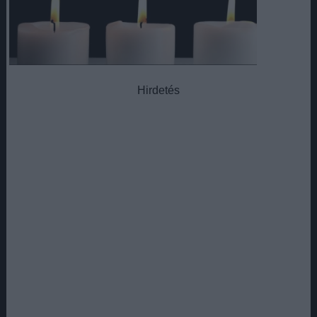
Hirdetés