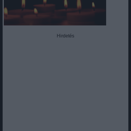
Hirdetés