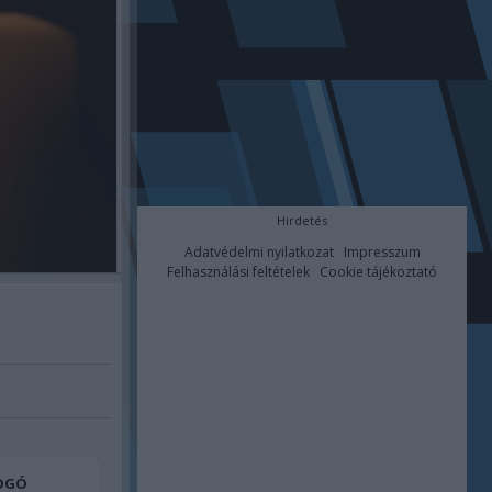
Hirdetés
Adatvédelmi nyilatkozat
Impresszum
Felhasználási feltételek
Cookie tájékoztató
FOGÓ