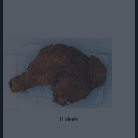
Hirdetés