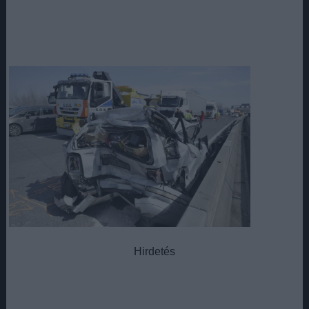
Hirdetés