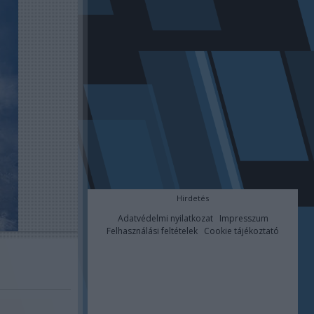
Hirdetés
Adatvédelmi nyilatkozat
Impresszum
Felhasználási feltételek
Cookie tájékoztató