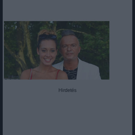
Hirdetés