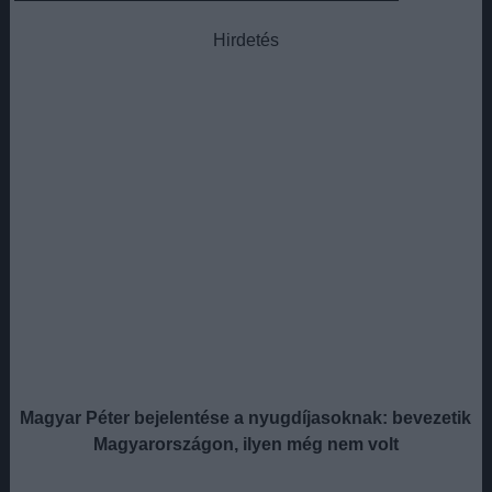
Hirdetés
Magyar Péter bejelentése a nyugdíjasoknak: bevezetik
Magyarországon, ilyen még nem volt
.