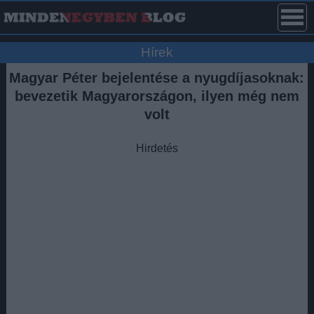
Hírek
Magyar Péter bejelentése a nyugdíjasoknak:
bevezetik Magyarországon, ilyen még nem
volt
Hirdetés