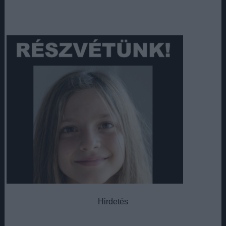
Hirdetés