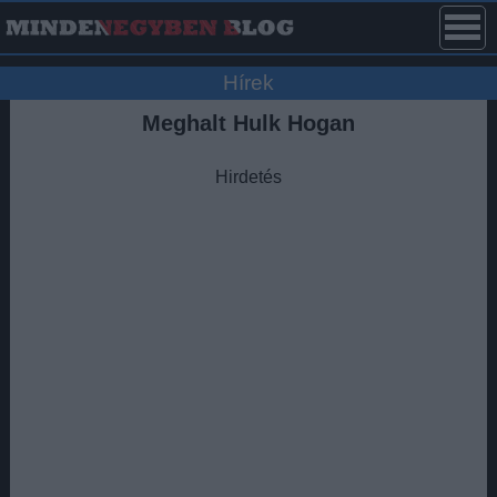
Hírek
Meghalt Hulk Hogan
Hirdetés