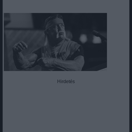
Hirdetés