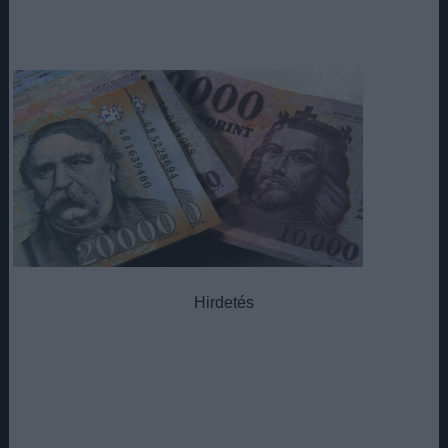
Hirdetés