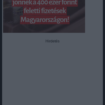
Hirdetés