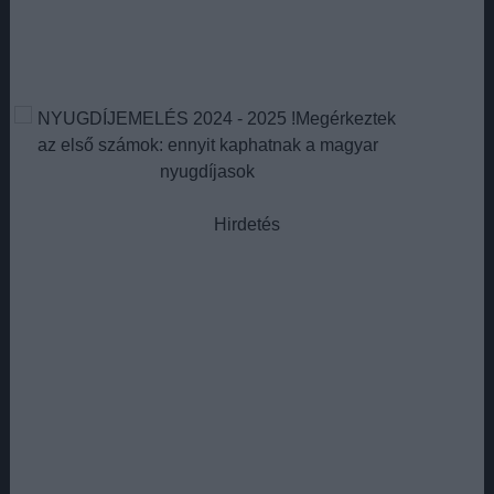
Hirdetés