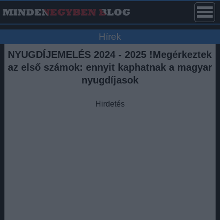
Hírek
NYUGDÍJEMELÉS 2024 - 2025 !Megérkeztek
az első számok: ennyit kaphatnak a magyar
nyugdíjasok
Hirdetés