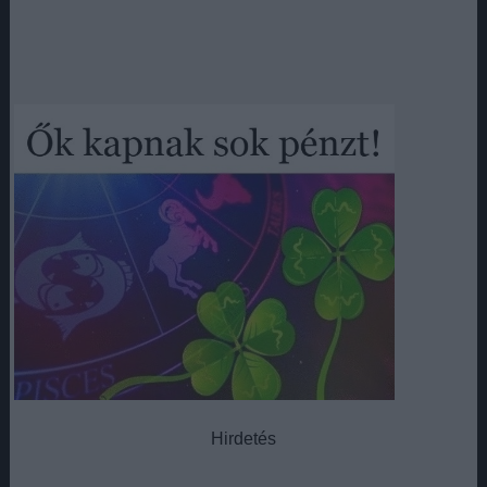
Hirdetés