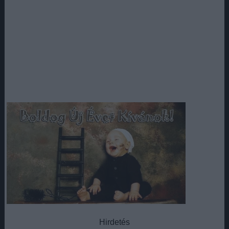
Hirdetés