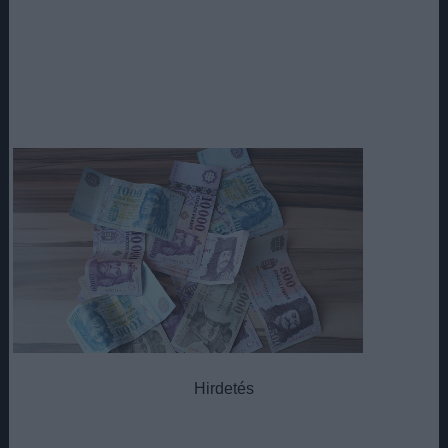
Hirdetés