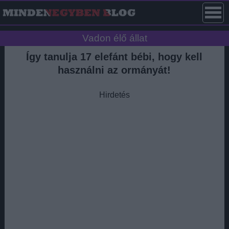
Vadon élő állat
Így tanulja 17 elefánt bébi, hogy kell
használni az ormányát!
Hirdetés