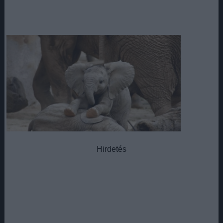
Hirdetés