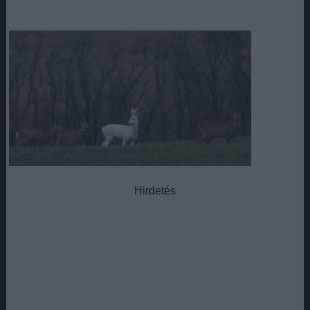
Hirdetés