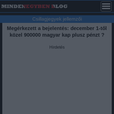
Csillagjegyek jellemzői
Megérkezett a bejelentés: december 1-től
közel 900000 magyar kap plusz pénzt ?
Hirdetés