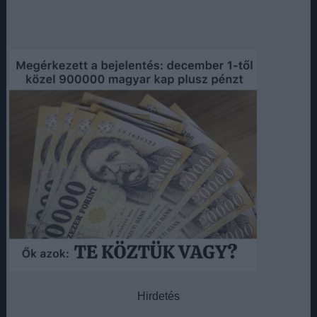
Hirdetés