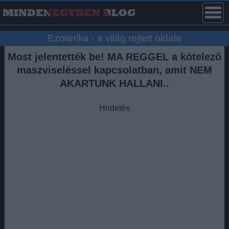
Ezoterika - a világ rejtett oldala
Most jelentették be! MA REGGEL a kötelező
maszviseléssel kapcsolatban, amit NEM
AKARTUNK HALLANI..
Hirdetés