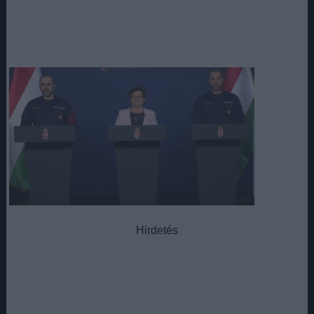
Hirdetés