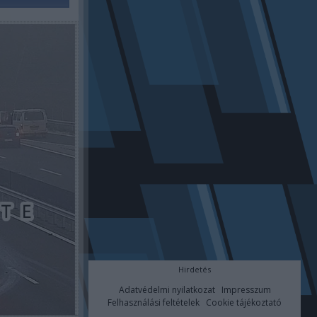
Hirdetés
Adatvédelmi nyilatkozat
Impresszum
Felhasználási feltételek
Cookie tájékoztató