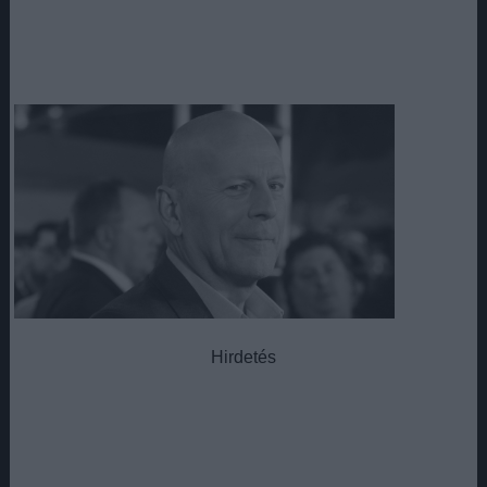
Hirdetés